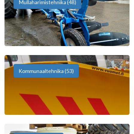
Mullaharimistehnika (48)
Kommunaaltehnika (53)