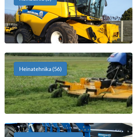
Heinatehnika (56)